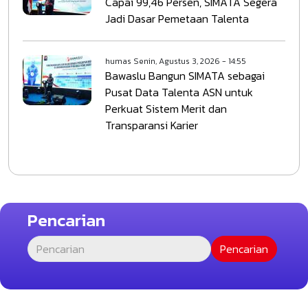
Capai 99,46 Persen, SIMATA Segera
Jadi Dasar Pemetaan Talenta
humas
Senin, Agustus 3, 2026 - 14:55
Bawaslu Bangun SIMATA sebagai
Pusat Data Talenta ASN untuk
Perkuat Sistem Merit dan
Transparansi Karier
Pencarian