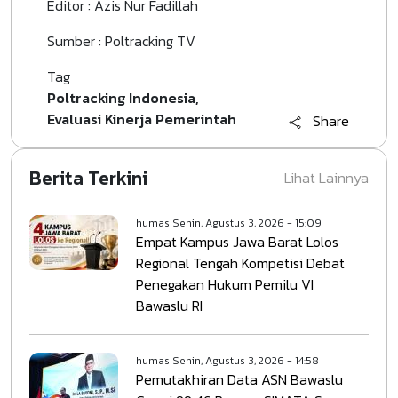
Editor : Azis Nur Fadillah
Sumber : Poltracking TV
Tag
Poltracking Indonesia
Evaluasi Kinerja Pemerintah
Share
Berita Terkini
Lihat Lainnya
humas
Senin, Agustus 3, 2026 - 15:09
Empat Kampus Jawa Barat Lolos
Regional Tengah Kompetisi Debat
Penegakan Hukum Pemilu VI
Bawaslu RI
humas
Senin, Agustus 3, 2026 - 14:58
Pemutakhiran Data ASN Bawaslu