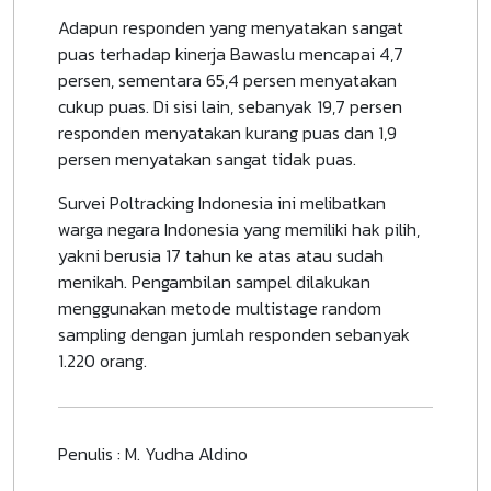
Adapun responden yang menyatakan sangat
puas terhadap kinerja Bawaslu mencapai 4,7
persen, sementara 65,4 persen menyatakan
cukup puas. Di sisi lain, sebanyak 19,7 persen
responden menyatakan kurang puas dan 1,9
persen menyatakan sangat tidak puas.
Survei Poltracking Indonesia ini melibatkan
warga negara Indonesia yang memiliki hak pilih,
yakni berusia 17 tahun ke atas atau sudah
menikah. Pengambilan sampel dilakukan
menggunakan metode multistage random
sampling dengan jumlah responden sebanyak
1.220 orang.
Penulis : M. Yudha Aldino