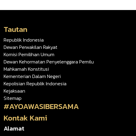
Tautan
Republik Indonesia
Dewan Perwakilan Rakyat
Komisi Pemilihan Umum
Dewan Kehormatan Penyelenggara Pemilu
Mahkamah Konstitusi
Kementerian Dalam Negeri
Kepolisian Republik Indonesia
Kejaksaan
Sitemap
#AYOAWASIBERSAMA
Kontak Kami
Alamat