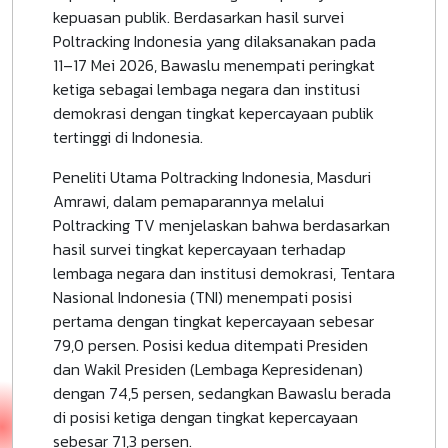
kepuasan publik. Berdasarkan hasil survei
Poltracking Indonesia yang dilaksanakan pada
11–17 Mei 2026, Bawaslu menempati peringkat
ketiga sebagai lembaga negara dan institusi
demokrasi dengan tingkat kepercayaan publik
tertinggi di Indonesia.
Peneliti Utama Poltracking Indonesia, Masduri
Amrawi, dalam pemaparannya melalui
Poltracking TV menjelaskan bahwa berdasarkan
hasil survei tingkat kepercayaan terhadap
lembaga negara dan institusi demokrasi, Tentara
Nasional Indonesia (TNI) menempati posisi
pertama dengan tingkat kepercayaan sebesar
79,0 persen. Posisi kedua ditempati Presiden
dan Wakil Presiden (Lembaga Kepresidenan)
dengan 74,5 persen, sedangkan Bawaslu berada
di posisi ketiga dengan tingkat kepercayaan
sebesar 71,3 persen.