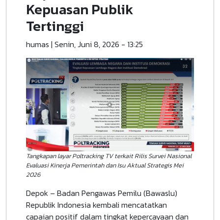
Kepuasan Publik
Tertinggi
humas
|
Senin, Juni 8, 2026 - 13:25
Tangkapan layar Poltracking TV terkait Rilis Survei Nasional
Evaluasi Kinerja Pemerintah dan Isu Aktual Strategis Mei
2026
Depok – Badan Pengawas Pemilu (Bawaslu)
Republik Indonesia kembali mencatatkan
capaian positif dalam tingkat kepercayaan dan