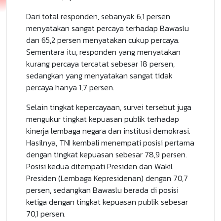
Dari total responden, sebanyak 6,1 persen
menyatakan sangat percaya terhadap Bawaslu
dan 65,2 persen menyatakan cukup percaya.
Sementara itu, responden yang menyatakan
kurang percaya tercatat sebesar 18 persen,
sedangkan yang menyatakan sangat tidak
percaya hanya 1,7 persen.
Selain tingkat kepercayaan, survei tersebut juga
mengukur tingkat kepuasan publik terhadap
kinerja lembaga negara dan institusi demokrasi.
Hasilnya, TNI kembali menempati posisi pertama
dengan tingkat kepuasan sebesar 78,9 persen.
Posisi kedua ditempati Presiden dan Wakil
Presiden (Lembaga Kepresidenan) dengan 70,7
persen, sedangkan Bawaslu berada di posisi
ketiga dengan tingkat kepuasan publik sebesar
70,1 persen.