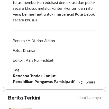
terus memberikan edukasi demokrasi dan politik
secara khusus melalui konten-konten dan info
yang bermanfaat untuk masyarakat Kota Depok
secara khusus.
Penulis : M. Yudha Aldino
Foto : Dhanar
Editor : Azis Nur Fadillah
Tag
Rencana Tindak Lanjut
Pendidikan Pengawas Partisipatif
Share
Berita Terkini
Lihat Lainnya