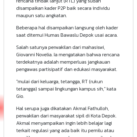
rencana tindak lanjut (RTL) yang sudah
disampaikan kader P2P baik secara individu
maupun satu angkatan.
Beberapa hal disampaikan langsung oleh kader
saat ditemui Humas Bawaslu Depok usai acara.
Salah satunya perwakilan dari mahasiswi,
Giovanni Novelia. Ia mengatakan bahwa rencana
terdekatnya adalah memperluas jangkauan
pengawas partisipatif dan edukasi masyarakat.
"mulai dari keluarga, tetangga, RT (rukun
tetangga) sampai lingkungan kampus sih," kata
Gio.
Hal serupa juga dikatakan Akmal Fathulloh,
perwakilan dari masyarakat sipil di Kota Depok.
Akmal menyampaikan ingin lebih belajar lagi
terkait regulasi yang ada baik itu pemilu atau